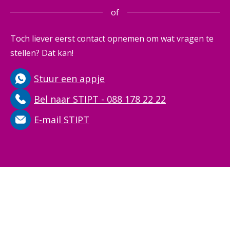
of
Toch liever eerst contact opnemen om wat vragen te
stellen? Dat kan!
Stuur een appje
Bel naar STIPT - 088 178 22 22
E-mail STIPT