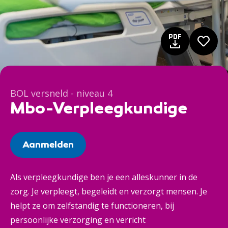
BOL versneld - niveau 4
Mbo-Verpleegkundige
Aanmelden
Als verpleegkundige ben je een alleskunner in de
zorg. Je verpleegt, begeleidt en verzorgt mensen. Je
helpt ze om zelfstandig te functioneren, bij
persoonlijke verzorging en verricht