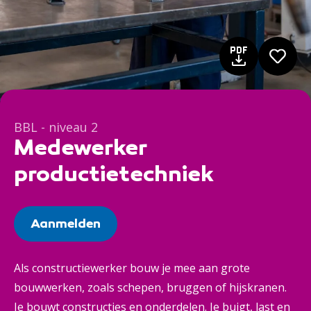
BBL - niveau 2
Medewerker
productietechniek
Aanmelden
Als constructiewerker bouw je mee aan grote
bouwwerken, zoals schepen, bruggen of hijskranen.
Je bouwt constructies en onderdelen. Je buigt, last en