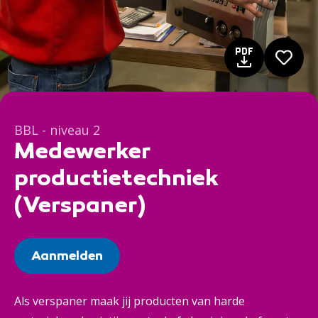
BBL - niveau 2
Medewerker
productietechniek
(Verspaner)
Aanmelden
Als verspaner maak jij producten van harde