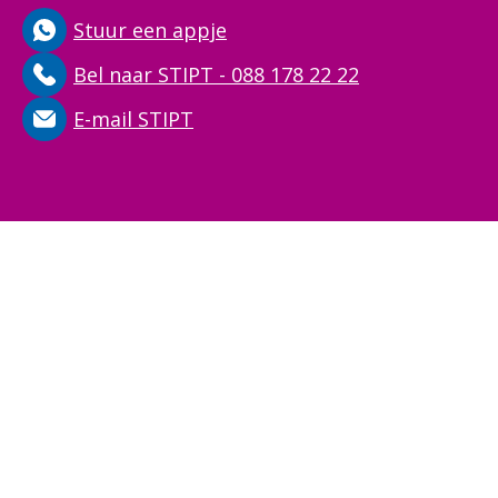
Stuur een appje
Bel naar STIPT - 088 178 22 22
E-mail STIPT