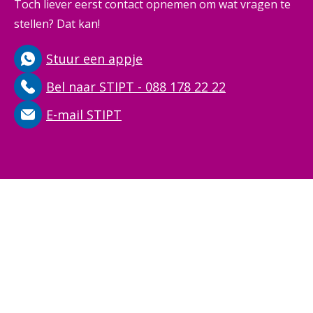
Toch liever eerst contact opnemen om wat vragen te
stellen? Dat kan!
Stuur een appje
Bel naar STIPT - 088 178 22 22
E-mail STIPT