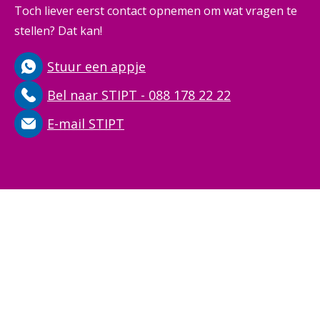
Toch liever eerst contact opnemen om wat vragen te
stellen? Dat kan!
Stuur een appje
Bel naar STIPT - 088 178 22 22
E-mail STIPT