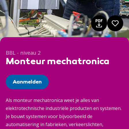
BBL - niveau 2
Monteur mechatronica
Aanmelden
Als monteur mechatronica weet je alles van
elektrotechnische industriële producten en systemen.
Je bouwt systemen voor bijvoorbeeld de
automatisering in fabrieken, verkeerslichten,