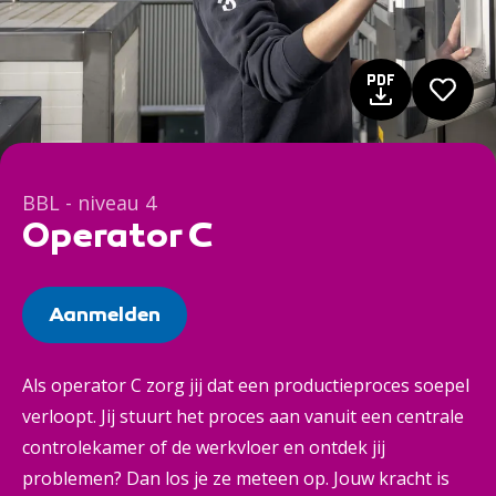
BBL - niveau 4
Operator C
Aanmelden
Als operator C zorg jij dat een productieproces soepel
verloopt. Jij stuurt het proces aan vanuit een centrale
controlekamer of de werkvloer en ontdek jij
problemen? Dan los je ze meteen op. Jouw kracht is