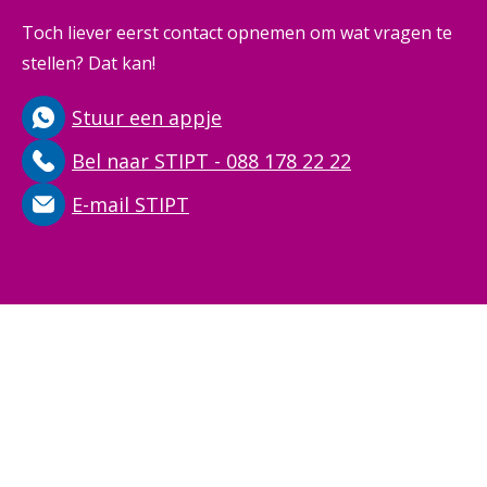
Toch liever eerst contact opnemen om wat vragen te
stellen? Dat kan!
Stuur een appje
Bel naar STIPT - 088 178 22 22
E-mail STIPT