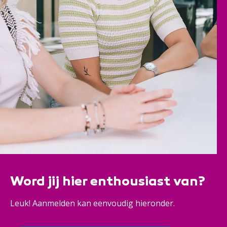
Word jij hier enthousiast van?
Leuk! Aanmelden kan eenvoudig hieronder.