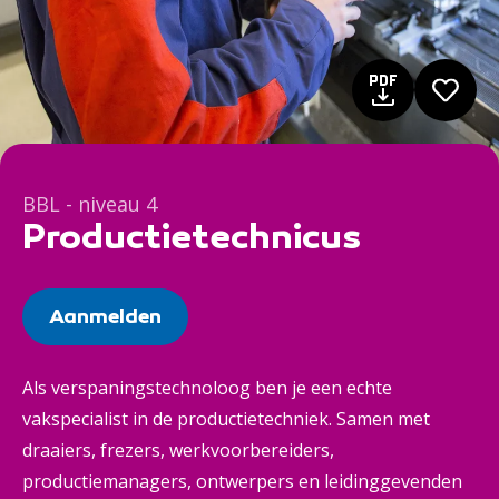
BBL - niveau 4
Productietechnicus
Aanmelden
Als verspaningstechnoloog ben je een echte
vakspecialist in de productietechniek. Samen met
draaiers, frezers, werkvoorbereiders,
productiemanagers, ontwerpers en leidinggevenden