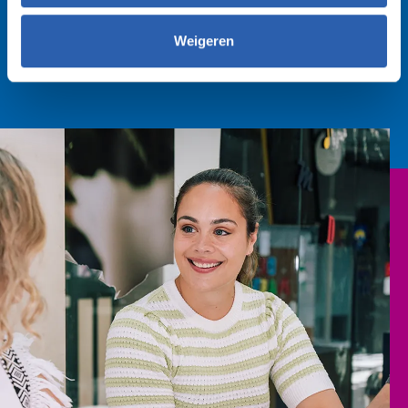
Weigeren