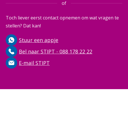
of
Toch liever eerst contact opnemen om wat vragen te
stellen? Dat kan!
Stuur een appje
Bel naar STIPT - 088 178 22 22
E-mail STIPT