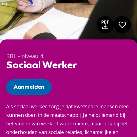
BBL - niveau 4
Sociaal Werker
Aanmelden
Als sociaal werker zorg je dat kwetsbare mensen mee
kunnen doen in de maatschappij. Je helpt iemand bij
het vinden van werk of woonruimte, maar ook bij het
onderhouden van sociale relaties, lichamelijke en