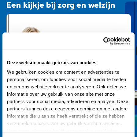
Een kijkje bij zorg en welzijn
Deze website maakt gebruik van cookies
We gebruiken cookies om content en advertenties te
personaliseren, om functies voor social media te bieden
en om ons websiteverkeer te analyseren. Ook delen we
informatie over uw gebruik van onze site met onze
partners voor social media, adverteren en analyse. Deze
partners kunnen deze gegevens combineren met andere
informatie die u aan ze heeft verstrekt of die ze hebben
verzameld op basis van uw gebruik van hun services.
Voor meer informatie bekijk onze
cookie verklaring
.