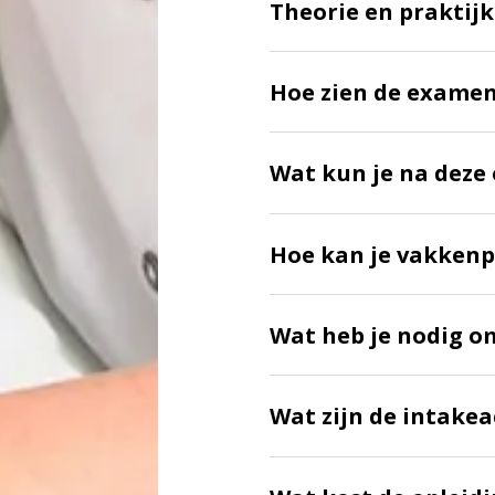
Theorie en praktijk
Hoe zien de examen
Wat kun je na deze 
Hoe kan je vakkenp
Wat heb je nodig o
Wat zijn de intakea