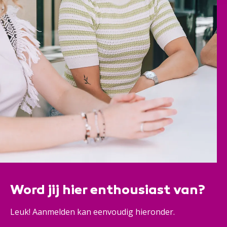
Word jij hier enthousiast van?
Leuk! Aanmelden kan eenvoudig hieronder.