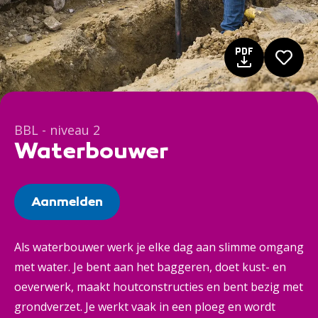
BBL - niveau 2
Waterbouwer
Aanmelden
Als waterbouwer werk je elke dag aan slimme omgang
met water. Je bent aan het baggeren, doet kust- en
oeverwerk, maakt houtconstructies en bent bezig met
grondverzet. Je werkt vaak in een ploeg en wordt