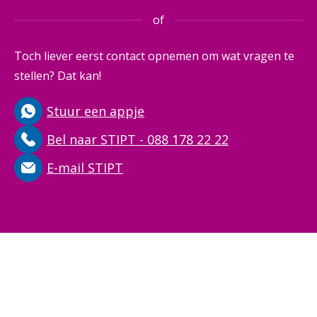
of
Toch liever eerst contact opnemen om wat vragen te
stellen? Dat kan!
Stuur een appje
Bel naar STIPT - 088 178 22 22
E-mail STIPT