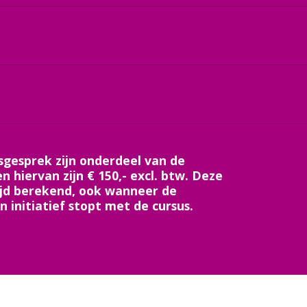
gesprek zijn onderdeel van de
n hiervan zijn € 150,- excl. btw. Deze
ijd berekend, ook wanneer de
 initiatief stopt met de cursus.