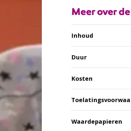
Meer over de
Inhoud
Duur
Kosten
Toelatingsvoorwaa
:
Waardepapieren