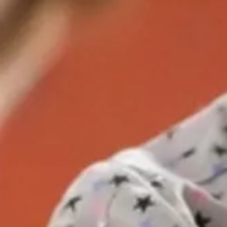
Ga direct naar