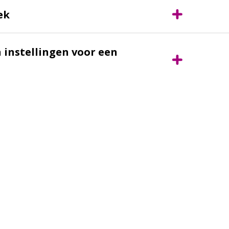
ek
 instellingen voor een