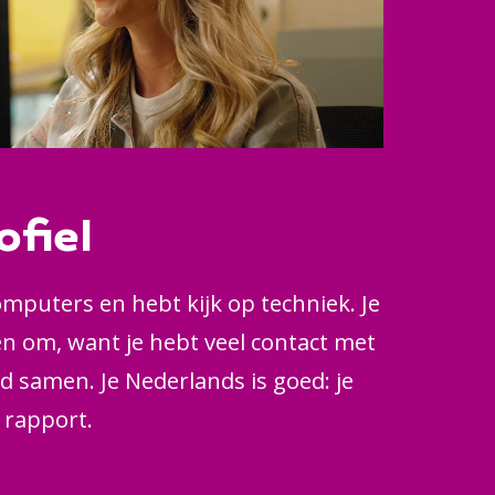
ofiel
mputers en hebt kijk op techniek. Je
 om, want je hebt veel contact met
 samen. Je Nederlands is goed: je
d rapport.