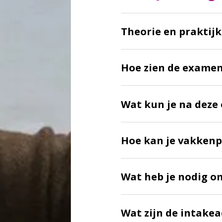
Theorie en praktijk
Hoe zien de examen
Wat kun je na deze 
Hoe kan je vakkenp
Wat heb je nodig o
Wat zijn de intakea