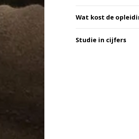
Wat kost de opleid
Studie in cijfers