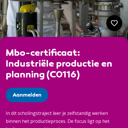
Mbo-certificaat:
Industriële productie en
planning (C0116)
Aanmelden
In dit scholingstraject leer je zelfstandig werken
binnen het productieproces. De focus ligt op het