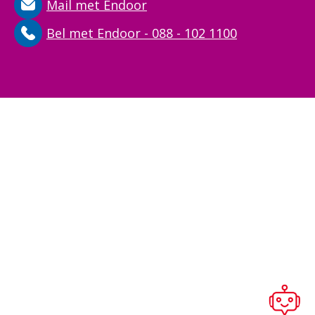
Mail met Endoor
Bel met Endoor - 088 - 102 1100