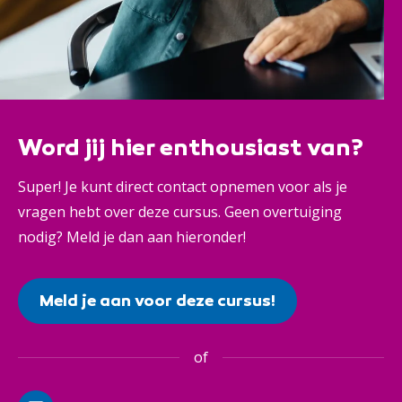
Word jij hier enthousiast van?
Super! Je kunt direct contact opnemen voor als je
vragen hebt over deze cursus. Geen overtuiging
nodig? Meld je dan aan hieronder!
Meld je aan voor deze cursus!
of