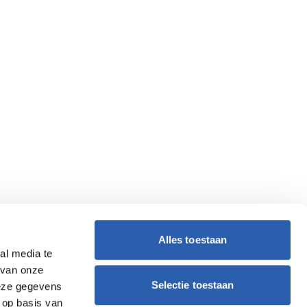
Alles toestaan
al media te
 van onze
Selectie toestaan
deze gegevens
 op basis van