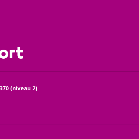
ort
370 (niveau 2)