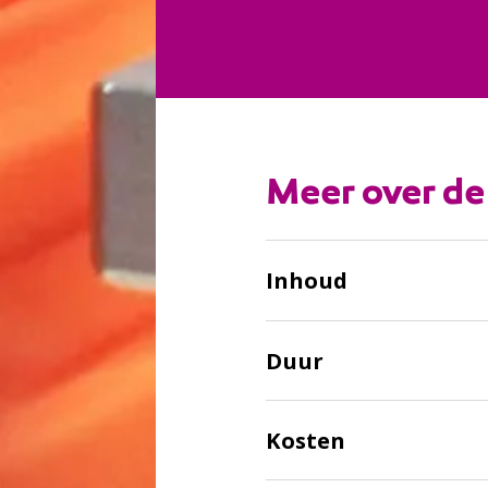
:
Meer over de
Inhoud
Duur
Kosten