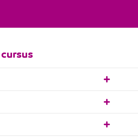
 cursus