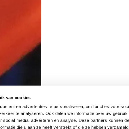
ik van cookies
ontent en advertenties te personaliseren, om functies voor soci
erkeer te analyseren. Ook delen we informatie over uw gebruik
or social media, adverteren en analyse. Deze partners kunnen 
ormatie die u aan ze heeft verstrekt of die ze hebben verzameld