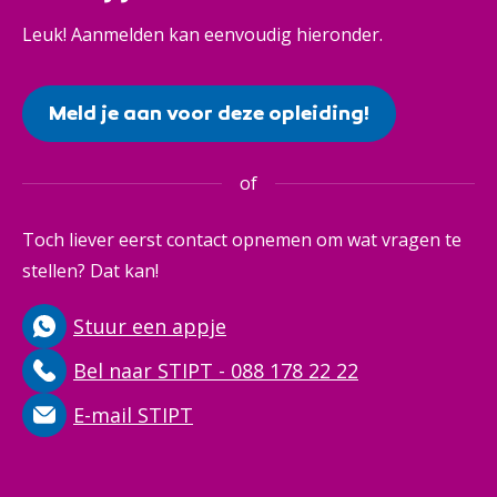
Leuk! Aanmelden kan eenvoudig hieronder.
Meld je aan voor deze opleiding!
of
Toch liever eerst contact opnemen om wat vragen te
stellen? Dat kan!
Stuur een appje
Bel naar STIPT - 088 178 22 22
E-mail STIPT