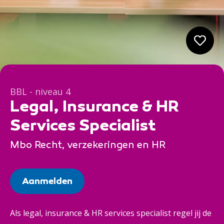
BBL - niveau 4
Legal, Insurance & HR
Services Specialist
Mbo Recht, verzekeringen en HR
Aanmelden
Als legal, insurance & HR services specialist regel jij de