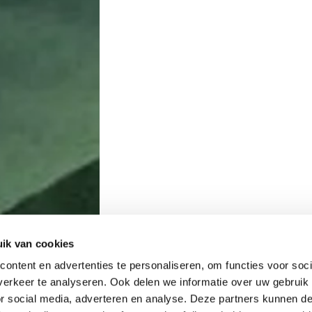
ik van cookies
ontent en advertenties te personaliseren, om functies voor soci
erkeer te analyseren. Ook delen we informatie over uw gebruik
or social media, adverteren en analyse. Deze partners kunnen 