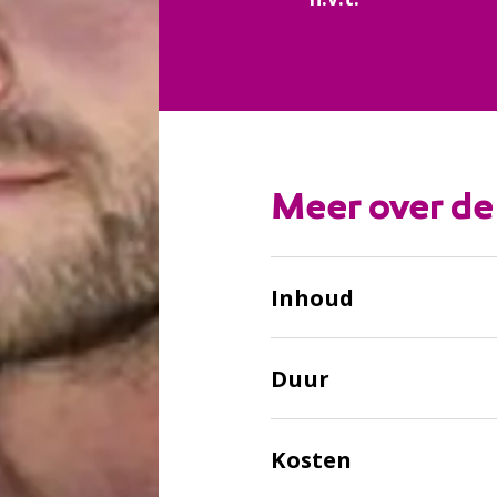
:
Meer over de
Inhoud
Duur
Kosten