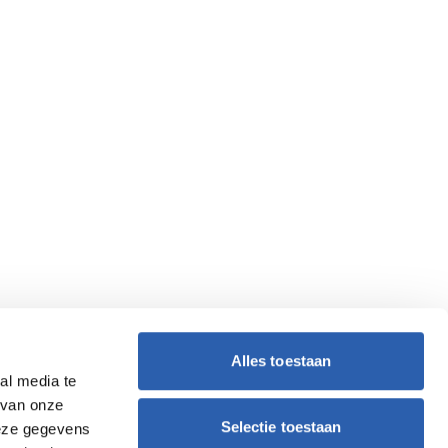
Alles toestaan
al media te
 van onze
Selectie toestaan
deze gegevens