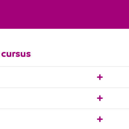
 cursus