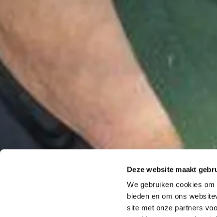
Deze website maakt gebru
We gebruiken cookies om c
bieden en om ons websitev
site met onze partners vo