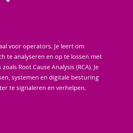
aal voor operators. Je leert om
ch te analyseren en op te lossen met
zoals Root Cause Analysis (RCA). Je
eken, systemen en digitale besturing
ter te signaleren en verhelpen.