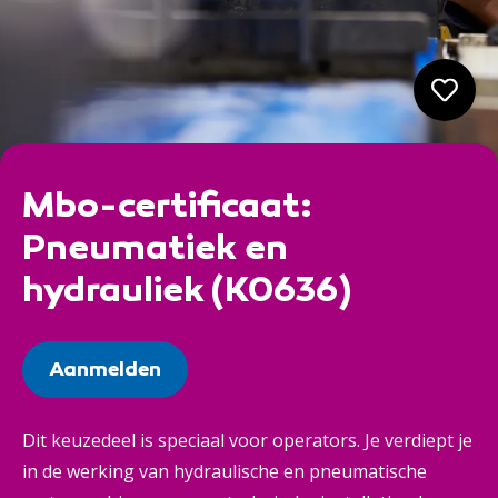
Mbo-certificaat:
Pneumatiek en
hydrauliek (K0636)
Aanmelden
Dit keuzedeel is speciaal voor operators. Je verdiept je
in de werking van hydraulische en pneumatische