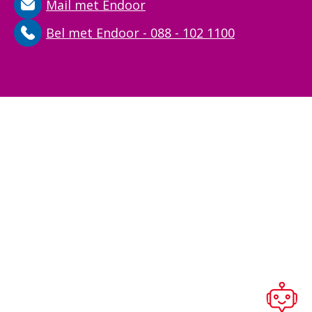
Mail met Endoor
Bel met Endoor - 088 - 102 1100