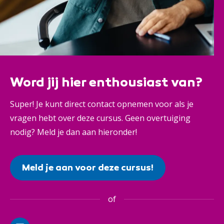
Word jij hier enthousiast van?
Super! Je kunt direct contact opnemen voor als je
vragen hebt over deze cursus. Geen overtuiging
nodig? Meld je dan aan hieronder!
Meld je aan voor deze cursus!
of