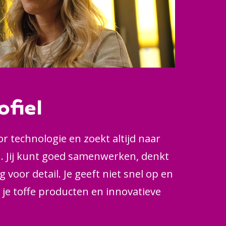
ofiel
or technologie en zoekt altijd naar
n. Jij kunt goed samenwerken, denkt
 voor detail. Je geeft niet snel op en
je toffe producten en innovatieve