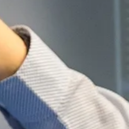
Ga direct naar