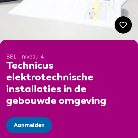
BBL - niveau 4
Technicus
elektrotechnische
installaties in de
gebouwde omgeving
Aanmelden