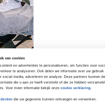
ik van cookies
ontent en advertenties te personaliseren, om functies voor soci
erkeer te analyseren. Ook delen we informatie over uw gebruik
or social media, adverteren en analyse. Deze partners kunnen 
ormatie die u aan ze heeft verstrekt of die ze hebben verzameld
es. Voor meer informatie bekijk onze
cookie verklaring
.
 derden
die uw gegevens kunnen ontvangen en verwerken.