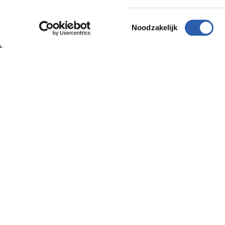
Toestemmingsselectie
Noodzakelijk