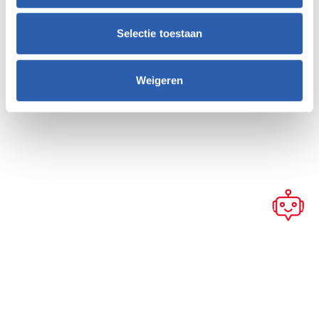
Selectie toestaan
Weigeren