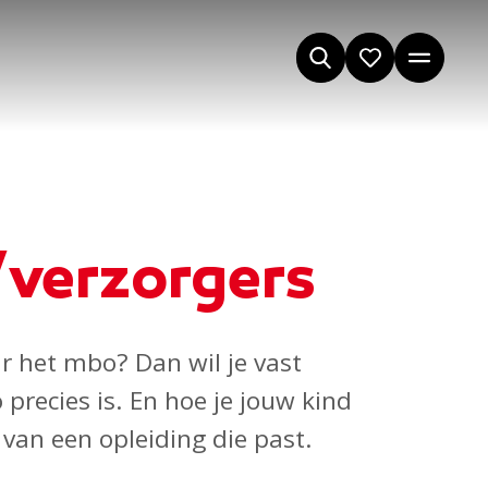
verzorgers
r het mbo? Dan wil je vast
precies is. En hoe je jouw kind
n van een opleiding die past.