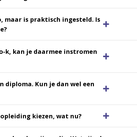
, maar is praktisch ingesteld. Is
ie?
o-k, kan je daarmee instromen
n diploma. Kun je dan wel een
opleiding kiezen, wat nu?