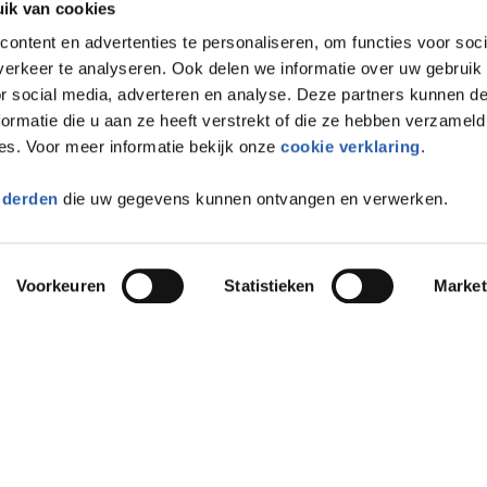
ik van cookies
ontent en advertenties te personaliseren, om functies voor soci
erkeer te analyseren. Ook delen we informatie over uw gebruik
or social media, adverteren en analyse. Deze partners kunnen 
ormatie die u aan ze heeft verstrekt of die ze hebben verzameld
es. Voor meer informatie bekijk onze
cookie verklaring
.
 derden
die uw gegevens kunnen ontvangen en verwerken.
Voorkeuren
Statistieken
Market