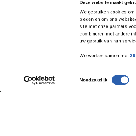
Deze website maakt gebru
We gebruiken cookies om c
bieden en om ons websitev
site met onze partners vo
combineren met andere inf
uw gebruik van hun servic
We werken samen met
26
Toestemmingsselectie
Noodzakelijk