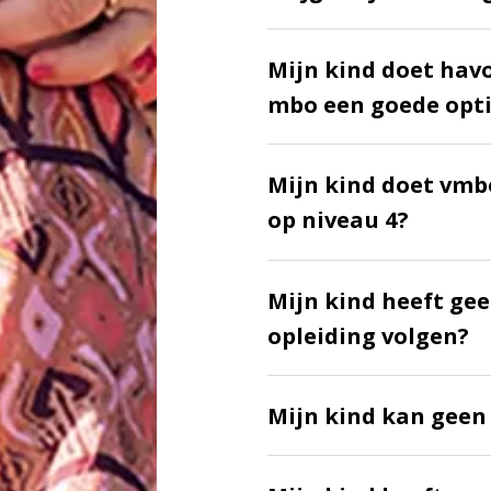
Mijn kind doet havo
mbo een goede opt
Mijn kind doet vmb
op niveau 4?
Mijn kind heeft gee
opleiding volgen?
Mijn kind kan geen 