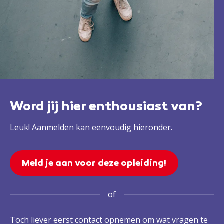
Word jij hier enthousiast van?
Leuk! Aanmelden kan eenvoudig hieronder.
Meld je aan voor deze opleiding!
of
Toch liever eerst contact opnemen om wat vragen te