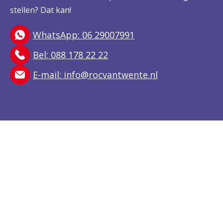
stellen? Dat kan!
WhatsApp: 06 29007991
Bel: 088 178 22 22
E-mail:
info@rocvantwente.nl