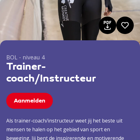
BOL - niveau 4
Trainer-
coach/Instructeur
Aanmelden
Als trainer-coach/instructeur weet jij het beste uit
mensen te halen op het gebied van sport en
beweging. Jij bent de inspirerende en motiverende