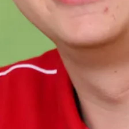
Ga direct naar