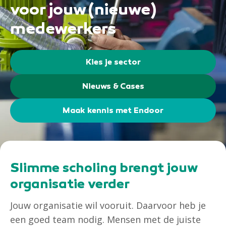
voor jouw (nieuwe)
medewerkers
Kies je sector
Nieuws & Cases
Maak kennis met Endoor
Slimme scholing brengt jouw
organisatie verder
Jouw organisatie wil vooruit. Daarvoor heb je
een goed team nodig. Mensen met de juiste