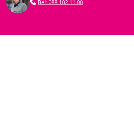
Bel: 088 102 11 00