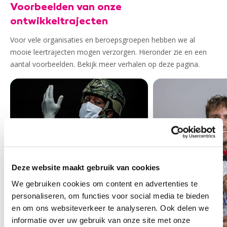
Voorbeelden van onze
ontwikkeltrajecten
Voor vele organisaties en beroepsgroepen hebben we al
mooie leertrajecten mogen verzorgen. Hieronder zie en een
aantal voorbeelden.
Bekijk meer verhalen op deze pagina.
Deze website maakt gebruik van cookies
We gebruiken cookies om content en advertenties te
personaliseren, om functies voor social media te bieden
en om ons websiteverkeer te analyseren. Ook delen we
informatie over uw gebruik van onze site met onze