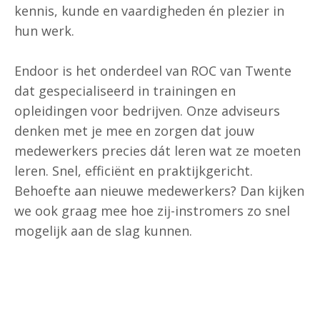
kennis, kunde en vaardigheden én plezier in
hun werk.
Endoor is het onderdeel van ROC van Twente
dat gespecialiseerd in trainingen en
opleidingen voor bedrijven. Onze adviseurs
denken met je mee en zorgen dat jouw
medewerkers precies dát leren wat ze moeten
leren. Snel, efficiënt en praktijkgericht.
Behoefte aan nieuwe medewerkers? Dan kijken
we ook graag mee hoe zij-instromers zo snel
mogelijk aan de slag kunnen.