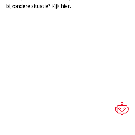
bijzondere situatie? Kijk hier.