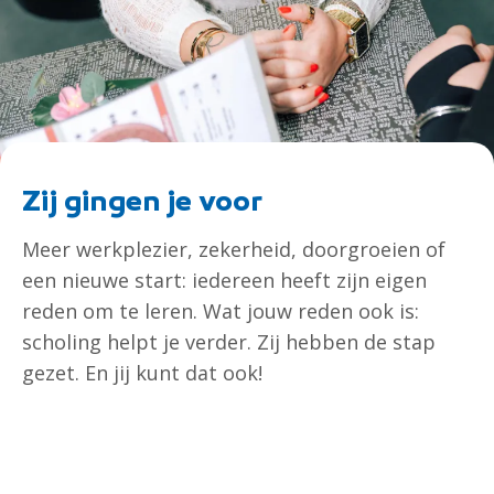
Zij gingen je voor
Meer werkplezier, zekerheid, doorgroeien of
een nieuwe start: iedereen heeft zijn eigen
reden om te leren. Wat jouw reden ook is:
scholing helpt je verder. Zij hebben de stap
gezet. En jij kunt dat ook!