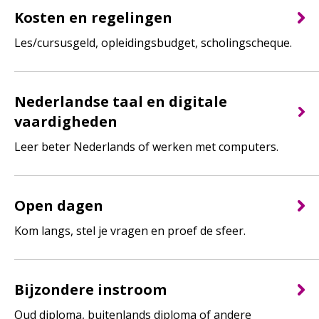
Kosten en regelingen
Les/cursusgeld, opleidingsbudget, scholingscheque.
Nederlandse taal en digitale
vaardigheden
Leer beter Nederlands of werken met computers.
Open dagen
Kom langs, stel je vragen en proef de sfeer.
Bijzondere instroom
Oud diploma, buitenlands diploma of andere